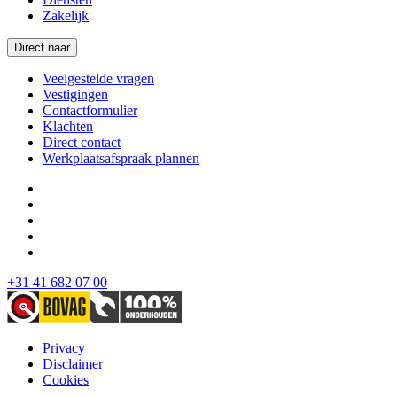
Zakelijk
Direct naar
Veelgestelde vragen
Vestigingen
Contactformulier
Klachten
Direct contact
Werkplaatsafspraak plannen
+31 41 682 07 00
Privacy
Disclaimer
Cookies