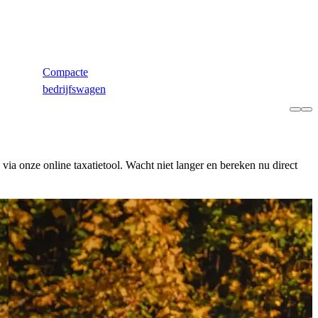
Compacte
bedrijfswagen
ia onze online taxatietool. Wacht niet langer en bereken nu direct