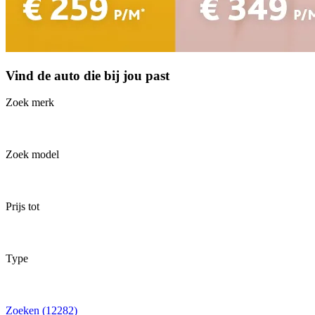
Vind de auto die bij jou past
Zoek merk
Zoek model
Prijs tot
Type
Zoeken (12282)