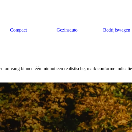
Compact
Gezinsauto
Bedrijfswagen
 ontvang binnen één minuut een realistische, marktconforme indicatie v