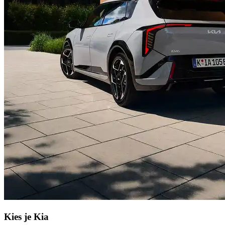
Kies je Kia