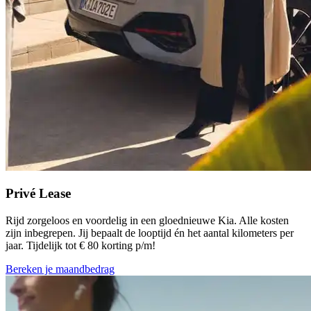
Privé Lease
Rijd zorgeloos en voordelig in een gloednieuwe Kia. Alle kosten
zijn inbegrepen. Jij bepaalt de looptijd én het aantal kilometers per
jaar. Tijdelijk tot € 80 korting p/m!
Bereken je maandbedrag