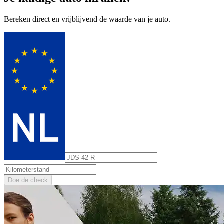
Bereken direct en vrijblijvend de waarde van je auto.
Doe de check