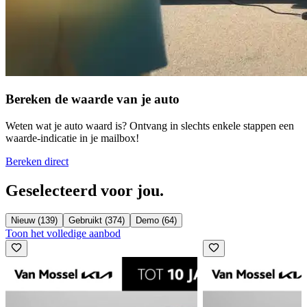
Bereken de waarde van je auto
Weten wat je auto waard is? Ontvang in slechts enkele stappen een
waarde-indicatie in je mailbox!
Bereken direct
Geselecteerd voor jou.
Nieuw (139)
Gebruikt (374)
Demo (64)
Toon het volledige aanbod