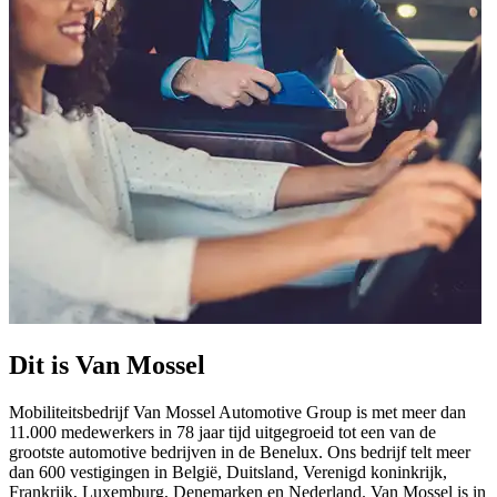
Dit is Van Mossel
Mobiliteitsbedrijf Van Mossel Automotive Group is met meer dan
11.000 medewerkers in 78 jaar tijd uitgegroeid tot een van de
grootste automotive bedrijven in de Benelux. Ons bedrijf telt meer
dan 600 vestigingen in België, Duitsland, Verenigd koninkrijk,
Frankrijk, Luxemburg, Denemarken en Nederland. Van Mossel is in