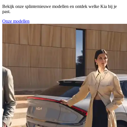
Bekijk onze splinternieuwe modellen en ontdek welke Kia bij je
past.
Onze modellen