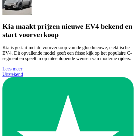
Kia maakt prijzen nieuwe EV4 bekend en
start voorverkoop
Kia is gestart met de voorverkoop van de gloednieuwe, elektrische
EV4. Dit opvallende model geeft een frisse kijk op het populaire C-
segment en speelt in op uiteenlopende wensen van moderne rijders.
Lees meer
Uitstekend