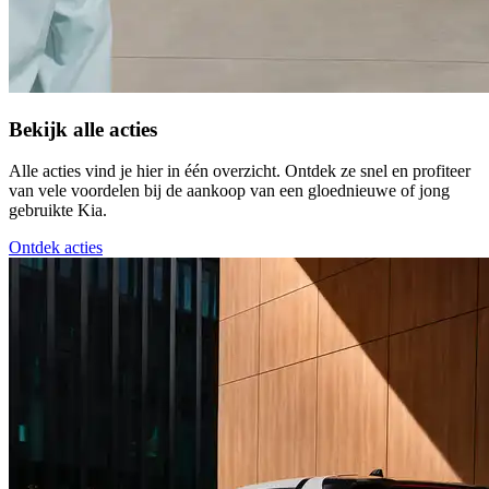
Bekijk alle acties
Alle acties vind je hier in één overzicht. Ontdek ze snel en profiteer
van vele voordelen bij de aankoop van een gloednieuwe of jong
gebruikte Kia.
Ontdek acties