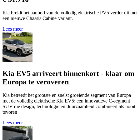
Kia breidt het aanbod van de volledig elektrische PV5 verder uit met
een nieuwe Chassis Cabine-variant.
Lees meer
Kia EV5 arriveert binnenkort - klaar om
Europa te veroveren
Kia betreedt het grootste en snelst groeiende segment van Europa
met de volledig elektrische Kia EV5: een innovatieve C-segment
SUV die design, technologie en duurzaamheid combineert als nooit
tevoren
Lees meer