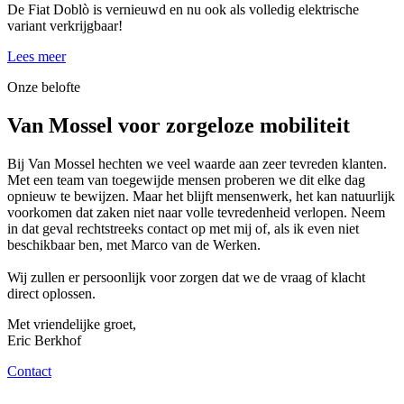
De Fiat Doblò is vernieuwd en nu ook als volledig elektrische
variant verkrijgbaar!
Lees meer
Onze belofte
Van Mossel voor zorgeloze mobiliteit
Bij Van Mossel hechten we veel waarde aan zeer tevreden klanten.
Met een team van toegewijde mensen proberen we dit elke dag
opnieuw te bewijzen. Maar het blijft mensenwerk, het kan natuurlijk
voorkomen dat zaken niet naar volle tevredenheid verlopen. Neem
in dat geval rechtstreeks contact op met mij of, als ik even niet
beschikbaar ben, met Marco van de Werken.
Wij zullen er persoonlijk voor zorgen dat we de vraag of klacht
direct oplossen.
Met vriendelijke groet,
Eric Berkhof
Contact