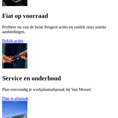
Fiat op voorraad
Profiteer nu van de beste Peugeot acties en ontdek onze unieke
aanbiedingen.
Bekijk acties
Service en onderhoud
Plan eenvoudig je werkplaatsafspraak bij Van Mossel.
Plan je afspraak