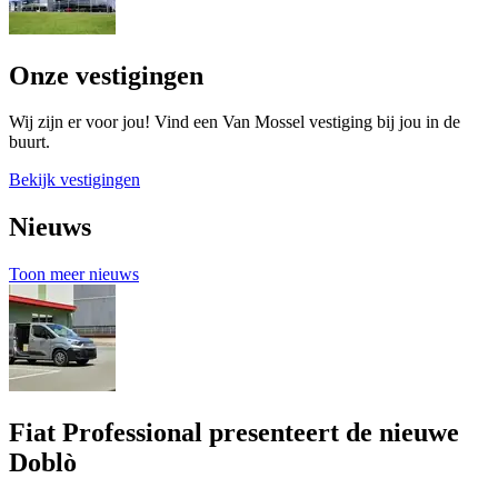
Onze vestigingen
Wij zijn er voor jou! Vind een Van Mossel vestiging bij jou in de
buurt.
Bekijk vestigingen
Nieuws
Toon meer nieuws
Fiat Professional presenteert de nieuwe
Doblò