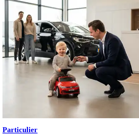
Particulier