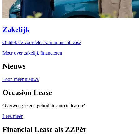
Zakelijk
Ontdek de voordelen van financial lease
Meer over zakelijk financieren
Nieuws
Toon meer nieuws
Occasion Lease
Overweeg je een gebruikte auto te leasen?
Lees meer
Financial Lease als ZZPér