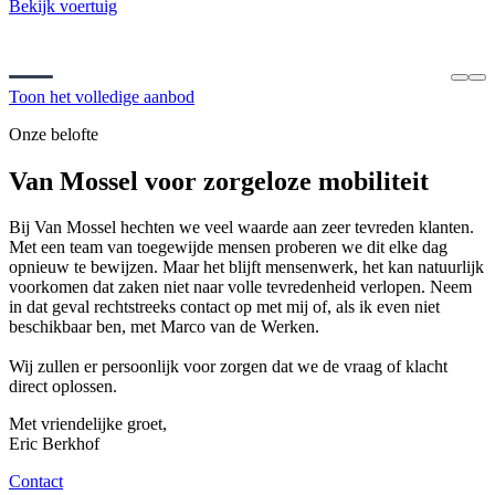
Bekijk voertuig
Toon het volledige aanbod
Onze belofte
Van Mossel voor zorgeloze mobiliteit
Bij Van Mossel hechten we veel waarde aan zeer tevreden klanten.
Met een team van toegewijde mensen proberen we dit elke dag
opnieuw te bewijzen. Maar het blijft mensenwerk, het kan natuurlijk
voorkomen dat zaken niet naar volle tevredenheid verlopen. Neem
in dat geval rechtstreeks contact op met mij of, als ik even niet
beschikbaar ben, met Marco van de Werken.
Wij zullen er persoonlijk voor zorgen dat we de vraag of klacht
direct oplossen.
Met vriendelijke groet,
Eric Berkhof
Contact