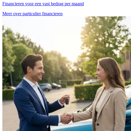
Financieren voor een vast bedrag per maand
Meer over particulier financieren