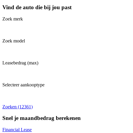
Vind de auto die bij jou past
Zoek merk
Zoek model
Leasebedrag (max)
Selecteer aankooptype
Zoeken (12361)
Snel je maandbedrag berekenen
Financial Lease