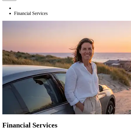
Financial Services
Financial Services