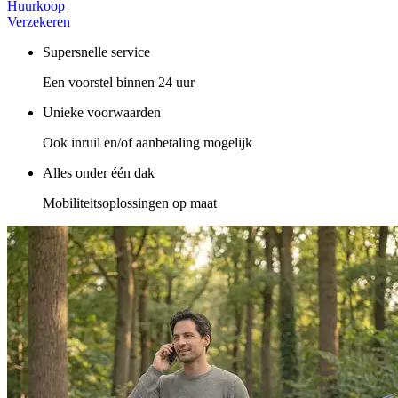
Huurkoop
Verzekeren
Supersnelle service
Een voorstel binnen 24 uur
Unieke voorwaarden
Ook inruil en/of aanbetaling mogelijk
Alles onder één dak
Mobiliteitsoplossingen op maat