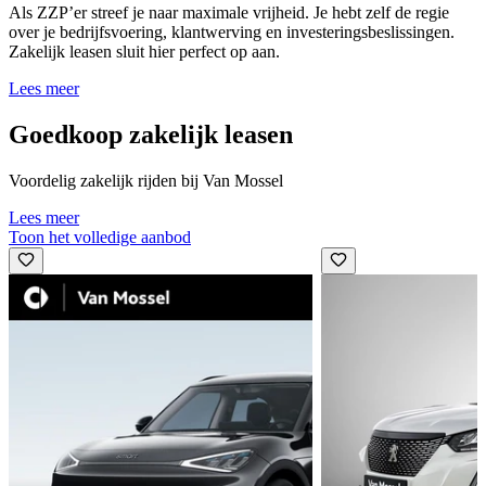
Als ZZP’er streef je naar maximale vrijheid. Je hebt zelf de regie
over je bedrijfsvoering, klantwerving en investeringsbeslissingen.
Zakelijk leasen sluit hier perfect op aan.
Lees meer
Goedkoop zakelijk leasen
Voordelig zakelijk rijden bij Van Mossel
Lees meer
Toon het volledige aanbod