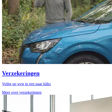
Verzekeringen
Veilig op weg in een paar kliks
Meer over verzekeringen