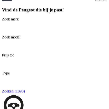
Vind de Peugeot die bij je past!
Zoek merk
Zoek model
Prijs tot
Type
Zoeken (1090)