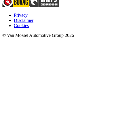
Privacy
Disclaimer
Cookies
© Van Mossel Automotive Group 2026