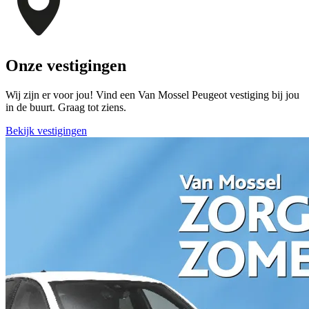
Onze vestigingen
Wij zijn er voor jou! Vind een Van Mossel Peugeot vestiging bij jou
in de buurt. Graag tot ziens.
Bekijk vestigingen