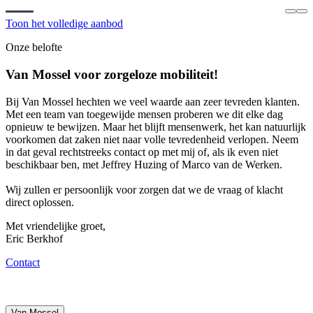
Toon het volledige aanbod
Onze belofte
Van Mossel voor zorgeloze mobiliteit!
Bij Van Mossel hechten we veel waarde aan zeer tevreden klanten.
Met een team van toegewijde mensen proberen we dit elke dag
opnieuw te bewijzen. Maar het blijft mensenwerk, het kan natuurlijk
voorkomen dat zaken niet naar volle tevredenheid verlopen. Neem
in dat geval rechtstreeks contact op met mij of, als ik even niet
beschikbaar ben, met Jeffrey Huzing of Marco van de Werken.
Wij zullen er persoonlijk voor zorgen dat we de vraag of klacht
direct oplossen.
Met vriendelijke groet,
Eric Berkhof
Contact
Van Mossel