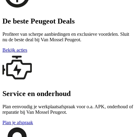
De beste Peugeot Deals
Profiteer van scherpe aanbiedingen en exclusieve voordelen. Sluit
nu de beste deal bij Van Mossel Peugeot.
Bekijk acties
Service en onderhoud
Plan eenvoudig je werkplaatsafspraak voor o.a. APK, onderhoud of
reparatie bij Van Mossel Peugeot.
Plan je afspraak