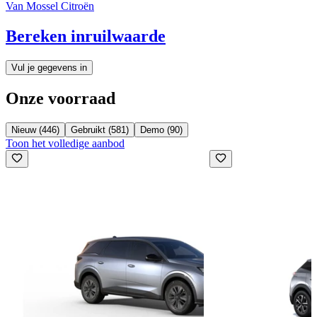
Van Mossel Citroën
Bereken inruilwaarde
Vul je gegevens in
Onze voorraad
Nieuw (446)
Gebruikt (581)
Demo (90)
Toon het volledige aanbod