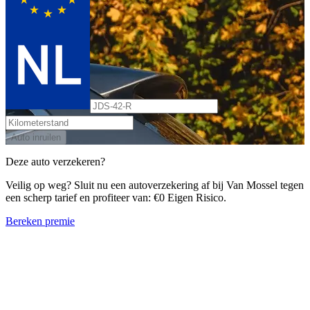
Auto inruilen
Deze auto verzekeren?
Veilig op weg? Sluit nu een autoverzekering af bij Van Mossel tegen
een scherp tarief en profiteer van: €0 Eigen Risico.
Bereken premie