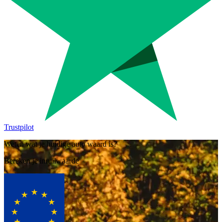
Trustpilot
Weten wat je huidige auto waard is?
Bereken je inruilwaarde