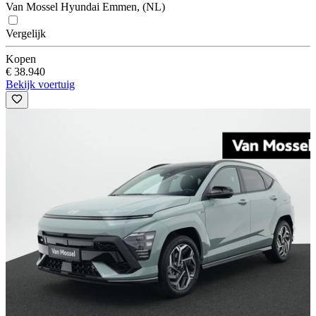
Van Mossel Hyundai Emmen, (NL)
Vergelijk
Kopen
€ 38.940
Bekijk voertuig