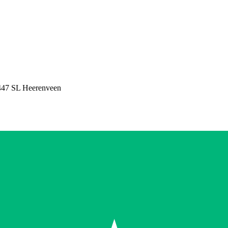
447 SL Heerenveen