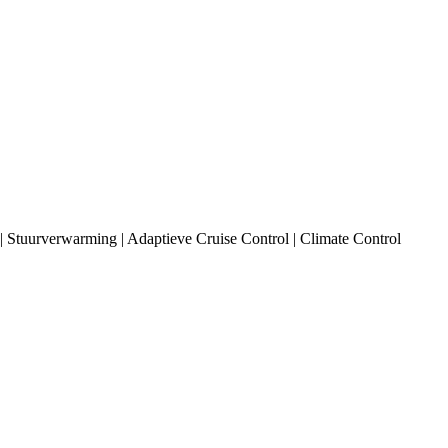
 Stuurverwarming | Adaptieve Cruise Control | Climate Control