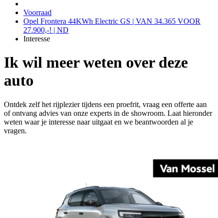
Voorraad
Opel Frontera 44KWh Electric GS | VAN 34.365 VOOR
27.900,-! | ND
Interesse
Ik wil meer weten over deze
auto
Ontdek zelf het rijplezier tijdens een proefrit, vraag een offerte aan
of ontvang advies van onze experts in de showroom. Laat hieronder
weten waar je interesse naar uitgaat en we beantwoorden al je
vragen.