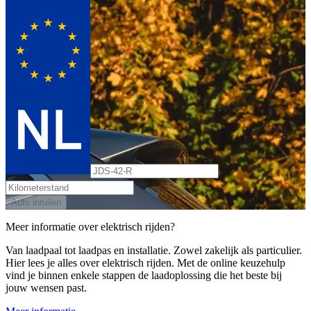
Auto inruilen
Meer informatie over elektrisch rijden?
Van laadpaal tot laadpas en installatie. Zowel zakelijk als particulier.
Hier lees je alles over elektrisch rijden. Met de online keuzehulp
vind je binnen enkele stappen de laadoplossing die het beste bij
jouw wensen past.