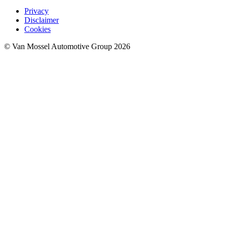
Privacy
Disclaimer
Cookies
© Van Mossel Automotive Group 2026