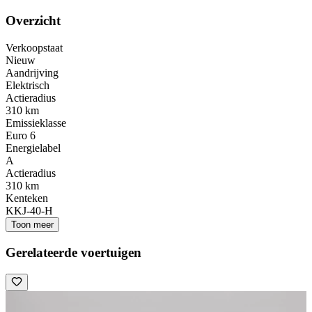
Overzicht
Verkoopstaat
Nieuw
Aandrijving
Elektrisch
Actieradius
310 km
Emissieklasse
Euro 6
Energielabel
A
Actieradius
310 km
Kenteken
KKJ-40-H
Toon meer
Gerelateerde voertuigen