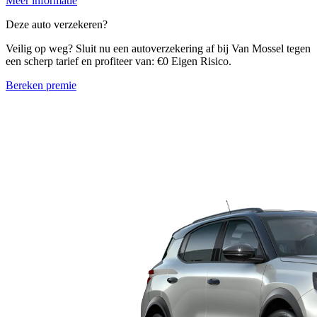
Meer informatie
Deze auto verzekeren?
Veilig op weg? Sluit nu een autoverzekering af bij Van Mossel tegen
een scherp tarief en profiteer van: €0 Eigen Risico.
Bereken premie