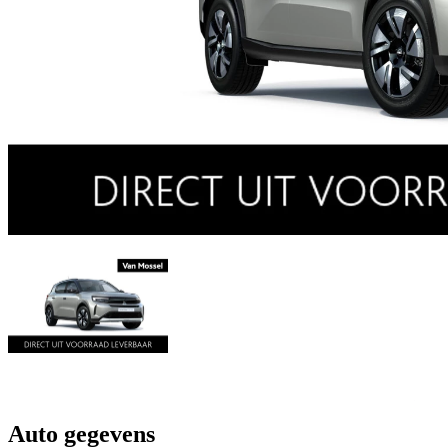
Auto gegevens