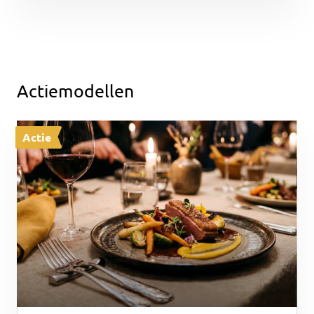
Actiemodellen
Actie