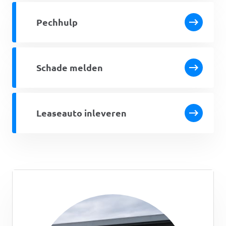
Pechhulp
Schade melden
Leaseauto inleveren