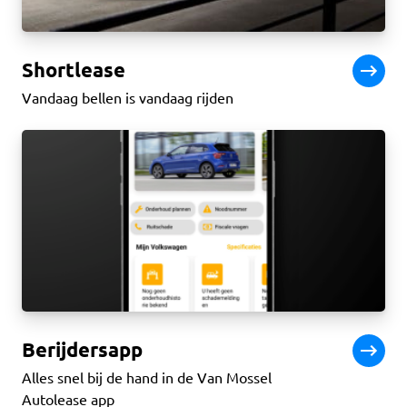
Shortlease
Vandaag bellen is vandaag rijden
Berijdersapp
Alles snel bij de hand in de Van Mossel
Autolease app