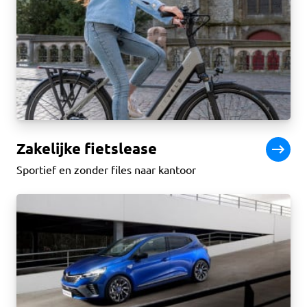
Zakelijke fietslease
Sportief en zonder files naar kantoor