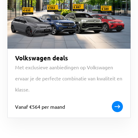
Volkswagen deals
Met exclusieve aanbiedingen op Volkswagen
ervaar je de perfecte combinatie van kwaliteit en
klasse.
Vanaf €564 per maand