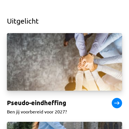
Uitgelicht
Pseudo-eindheffing
Ben jij voorbereid voor 2027?