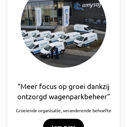
“Meer focus op groei dankzij
ontzorgd wagenparkbeheer”
Groeiende organisatie, veranderende behoefte
Lees meer