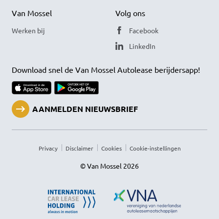
Van Mossel
Volg ons
Werken bij
Facebook
LinkedIn
Download snel de Van Mossel Autolease berijdersapp!
AANMELDEN NIEUWSBRIEF
Privacy
Disclaimer
Cookies
Cookie-instellingen
© Van Mossel 2026