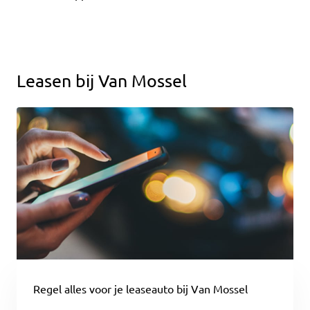
Leasen bij Van Mossel
Regel alles voor je leaseauto bij Van Mossel