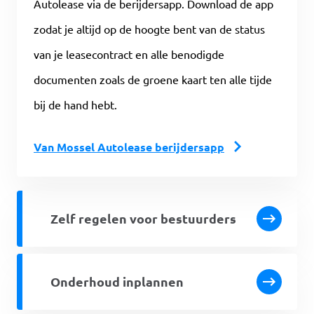
Autolease via de berijdersapp. Download de app
zodat je altijd op de hoogte bent van de status
van je leasecontract en alle benodigde
documenten zoals de groene kaart ten alle tijde
bij de hand hebt.
Van Mossel Autolease berijdersapp
Zelf regelen voor bestuurders
Onderhoud inplannen