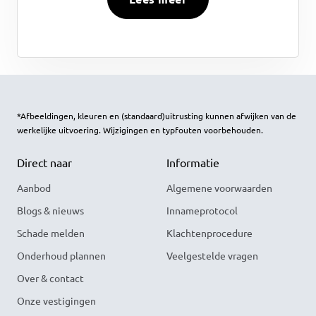
*Afbeeldingen, kleuren en (standaard)uitrusting kunnen afwijken van de
werkelijke uitvoering. Wijzigingen en typfouten voorbehouden.
Direct naar
Informatie
Aanbod
Algemene voorwaarden
Blogs & nieuws
Innameprotocol
Schade melden
Klachtenprocedure
Onderhoud plannen
Veelgestelde vragen
Over & contact
Onze vestigingen