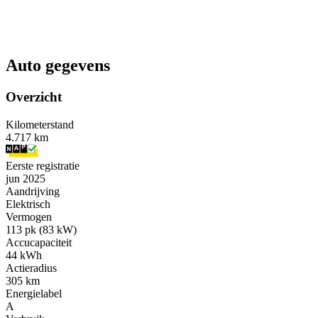
Auto gegevens
Overzicht
Kilometerstand
4.717 km
Eerste registratie
jun 2025
Aandrijving
Elektrisch
Vermogen
113 pk (83 kW)
Accucapaciteit
44 kWh
Actieradius
305 km
Energielabel
A