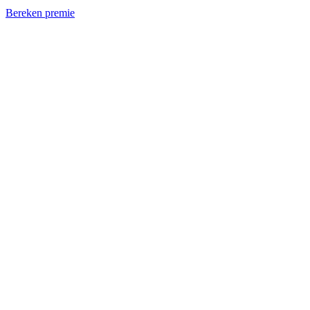
Bereken premie