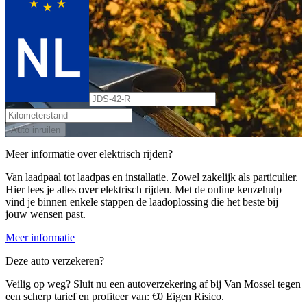
Auto inruilen
Meer informatie over elektrisch rijden?
Van laadpaal tot laadpas en installatie. Zowel zakelijk als particulier.
Hier lees je alles over elektrisch rijden. Met de online keuzehulp
vind je binnen enkele stappen de laadoplossing die het beste bij
jouw wensen past.
Meer informatie
Deze auto verzekeren?
Veilig op weg? Sluit nu een autoverzekering af bij Van Mossel tegen
een scherp tarief en profiteer van: €0 Eigen Risico.