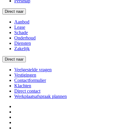
Persmap
Direct naar
Aanbod
Lease
Schade
Onderhoud
Diensten
Zakelijk
Direct naar
Veelgestelde vragen
Vestigingen
Contactformulier
Klachten
Direct contact
Werkplaatsafspraak plannen