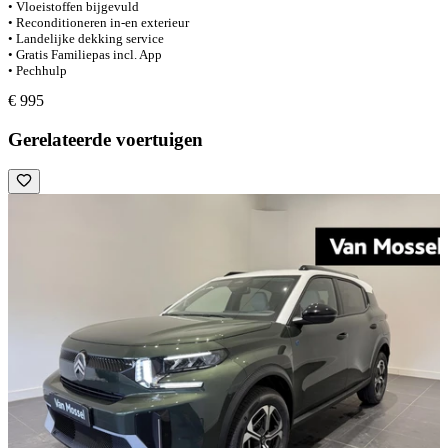
• Vloeistoffen bijgevuld
• Reconditioneren in-en exterieur
• Landelijke dekking service
• Gratis Familiepas incl. App
• Pechhulp
€ 995
Gerelateerde voertuigen