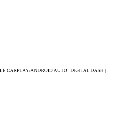
 APPLE CARPLAY/ANDROID AUTO | DIGITAL DASH |