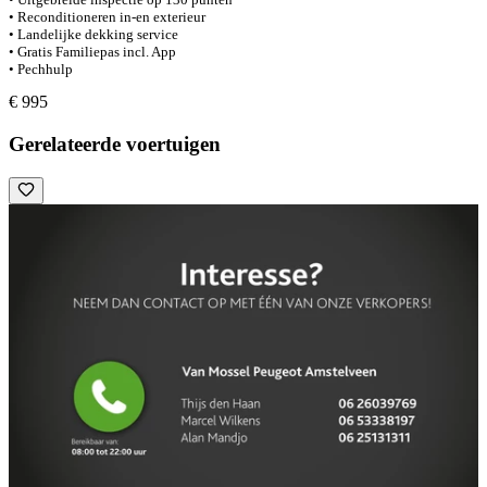
• Reconditioneren in-en exterieur
• Landelijke dekking service
• Gratis Familiepas incl. App
• Pechhulp
€ 995
Gerelateerde voertuigen