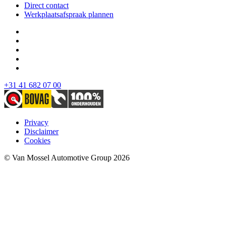
Direct contact
Werkplaatsafspraak plannen
+31 41 682 07 00
Privacy
Disclaimer
Cookies
© Van Mossel Automotive Group 2026