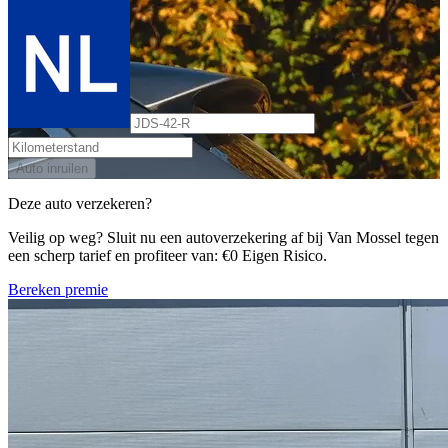
Auto inruilen
Deze auto verzekeren?
Veilig op weg? Sluit nu een autoverzekering af bij Van Mossel tegen
een scherp tarief en profiteer van: €0 Eigen Risico.
Bereken premie