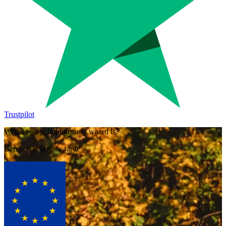
Trustpilot
Weten wat je huidige auto waard is?
Bereken je inruilwaarde