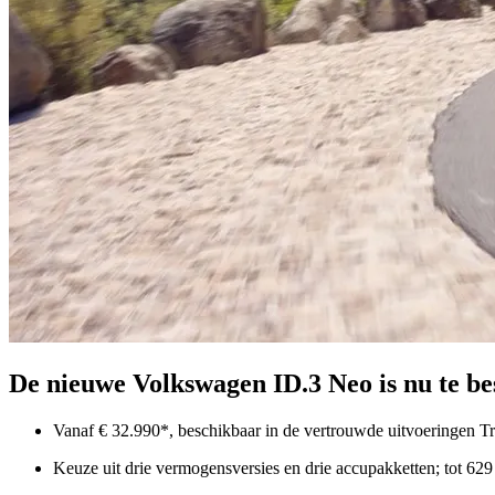
De nieuwe Volkswagen ID.3 Neo is nu te be
Vanaf € 32.990*, beschikbaar in de vertrouwde uitvoeringen Tr
Keuze uit drie vermogensversies en drie accupakketten; tot 6