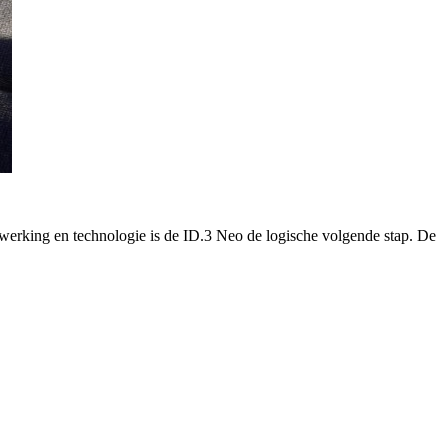
werking en technologie is de ID.3 Neo de logische volgende stap. De