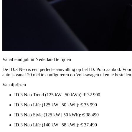
Vanaf eind juli in Nederland te rijden
De ID.3 Neo is een perfecte aanvulling op het ID. Polo-aanbod. Voor
auto is vanaf 20 mei te configureren op Volkswagen.nl en te bestellen b
Vanafprijzen
ID.3 Neo Trend (125 kW | 50 kWh): € 32.990
ID.3 Neo Life (125 kW | 50 kWh): € 35.990
ID.3 Neo Style (125 kW | 50 kWh): € 38.490
ID.3 Neo Life (140 kW | 58 kWh): € 37.490