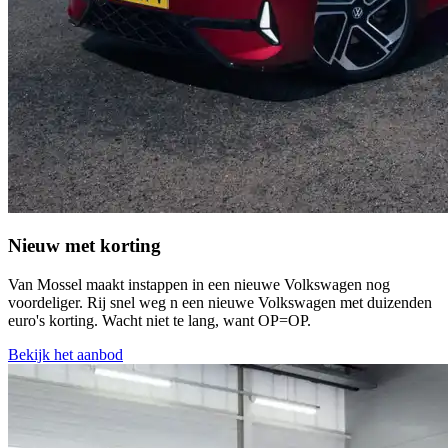
Nieuw met korting
Van Mossel maakt instappen in een nieuwe Volkswagen nog
voordeliger. Rij snel weg n een nieuwe Volkswagen met duizenden
euro's korting. Wacht niet te lang, want OP=OP.
Bekijk het aanbod