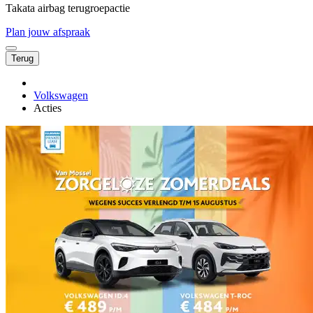
Takata airbag terugroepactie
Plan jouw afspraak
Terug
Volkswagen
Acties