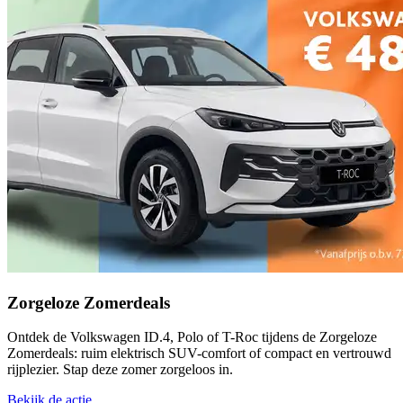
Zorgeloze Zomerdeals
Ontdek de Volkswagen ID.4, Polo of T-Roc tijdens de Zorgeloze
Zomerdeals: ruim elektrisch SUV-comfort of compact en vertrouwd
rijplezier. Stap deze zomer zorgeloos in.
Bekijk de actie