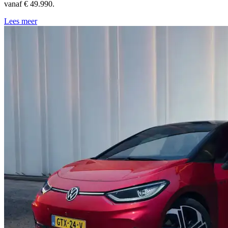
vanaf € 49.990.
Lees meer