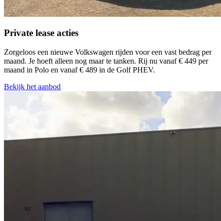
Private lease acties
Zorgeloos een nieuwe Volkswagen rijden voor een vast bedrag per
maand. Je hoeft alleen nog maar te tanken. Rij nu vanaf € 449 per
maand in Polo en vanaf € 489 in de Golf PHEV.
Bekijk het aanbod