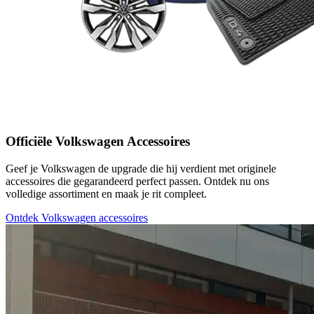
Officiële Volkswagen Accessoires
Geef je Volkswagen de upgrade die hij verdient met originele
accessoires die gegarandeerd perfect passen. Ontdek nu ons
volledige assortiment en maak je rit compleet.
Ontdek Volkswagen accessoires