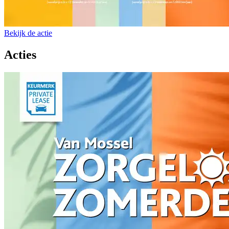
Bekijk de actie
Acties