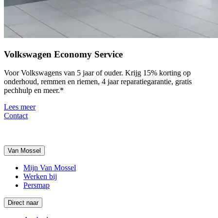
Volkswagen Economy Service
Voor Volkswagens van 5 jaar of ouder. Krijg 15% korting op
onderhoud, remmen en riemen, 4 jaar reparatiegarantie, gratis
pechhulp en meer.*
Lees meer
Contact
Van Mossel
Mijn Van Mossel
Werken bij
Persmap
Direct naar