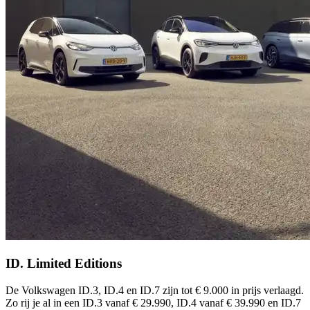
ID. Limited Editions
De Volkswagen ID.3, ID.4 en ID.7 zijn tot € 9.000 in prijs verlaagd.
Zo rij je al in een ID.3 vanaf € 29.990, ID.4 vanaf € 39.990 en ID.7