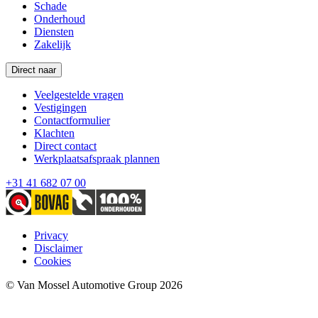
Schade
Onderhoud
Diensten
Zakelijk
Direct naar
Veelgestelde vragen
Vestigingen
Contactformulier
Klachten
Direct contact
Werkplaatsafspraak plannen
+31 41 682 07 00
Privacy
Disclaimer
Cookies
© Van Mossel Automotive Group 2026