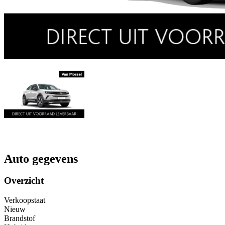
Auto gegevens
Overzicht
Verkoopstaat
Nieuw
Brandstof