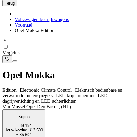
Terug
Volkswagen bedrijfswagens
Voorraad
Opel Mokka Edition
Vergelijk
Opel Mokka
Edition | Electronic Climate Control | Elektrisch bedienbare en
verwarmde buitenspiegels | LED koplampen met LED
dagrijverlichting en LED achterlichten
Van Mossel Opel Den Bosch, (NL)
Kopen
€ 39.194
Jouw korting: € 3.500
€ 35.694