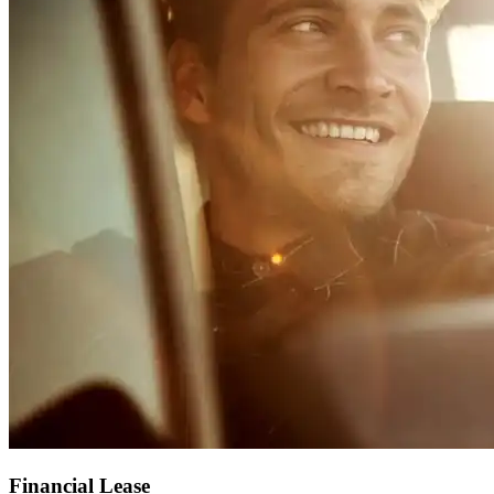
Financial Lease