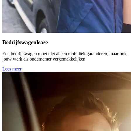
Bedrijfswagenlease
Een bedrijfswagen moet niet alleen mobiliteit garanderen, maar ook
jouw werk als ondernemer vergemakkelijken.
Lees meer