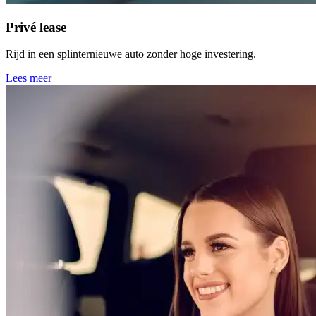
Privé lease
Rijd in een splinternieuwe auto zonder hoge investering.
Lees meer