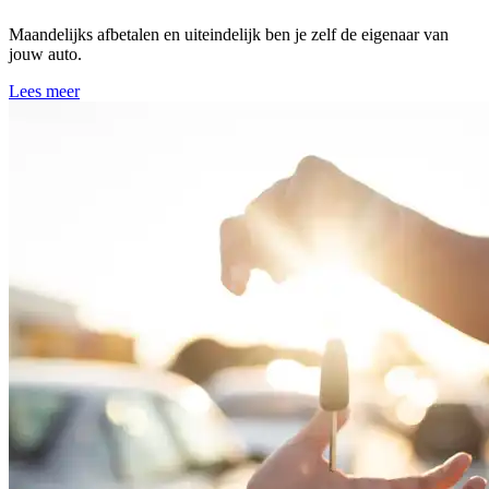
Maandelijks afbetalen en uiteindelijk ben je zelf de eigenaar van
jouw auto.
Lees meer