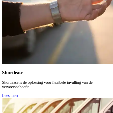
Shortlease
Shortlease is de oplossing voor flexibele invulling van de
vervoersbehoefte.
Lees meer