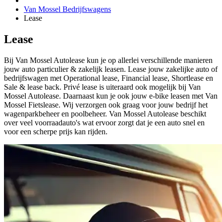
Van Mossel Bedrijfswagens
Lease
Lease
Bij Van Mossel Autolease kun je op allerlei verschillende manieren
jouw auto particulier & zakelijk leasen. Lease jouw zakelijke auto of
bedrijfswagen met Operational lease, Financial lease, Shortlease en
Sale & lease back. Privé lease is uiteraard ook mogelijk bij Van
Mossel Autolease. Daarnaast kun je ook jouw e-bike leasen met Van
Mossel Fietslease. Wij verzorgen ook graag voor jouw bedrijf het
wagenparkbeheer en poolbeheer. Van Mossel Autolease beschikt
over veel voorraadauto's wat ervoor zorgt dat je een auto snel en
voor een scherpe prijs kan rijden.