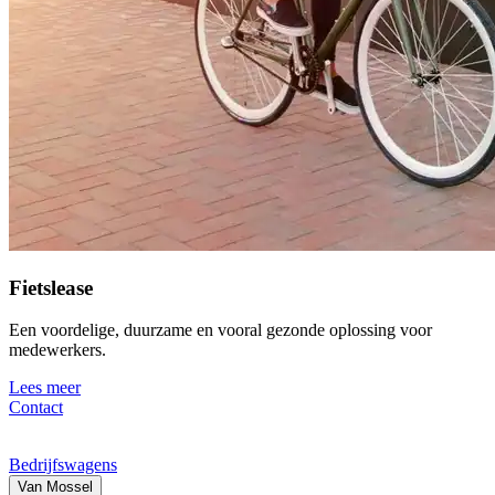
Fietslease
Een voordelige, duurzame en vooral gezonde oplossing voor
medewerkers.
Lees meer
Contact
Bedrijfswagens
Van Mossel