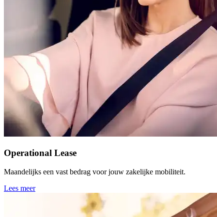
Operational Lease
Maandelijks een vast bedrag voor jouw zakelijke mobiliteit.
Lees meer