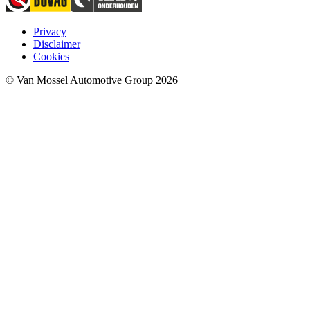
Privacy
Disclaimer
Cookies
© Van Mossel Automotive Group 2026