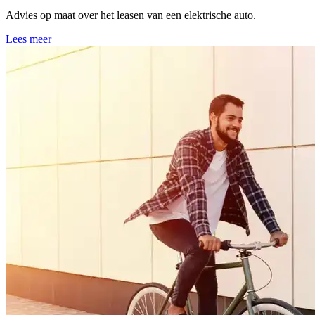
Advies op maat over het leasen van een elektrische auto.
Lees meer