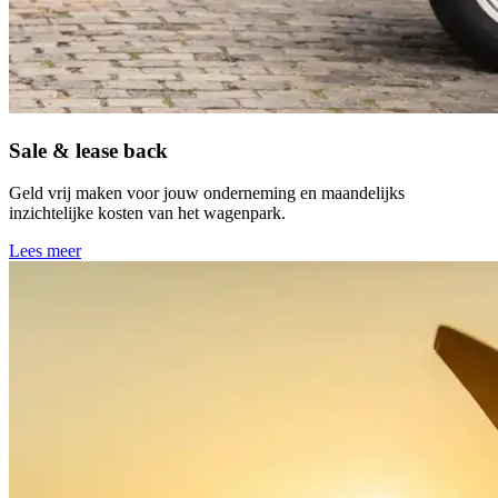
Sale & lease back
Geld vrij maken voor jouw onderneming en maandelijks
inzichtelijke kosten van het wagenpark.
Lees meer