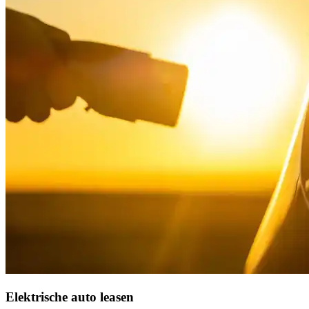
Elektrische auto leasen