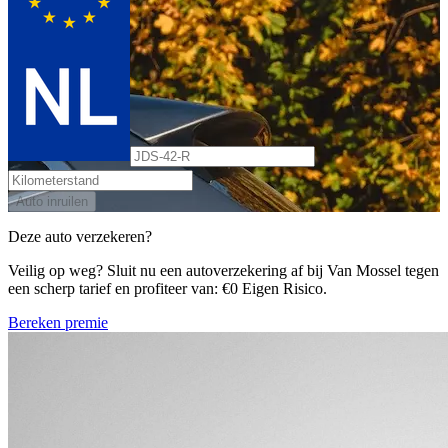
Auto inruilen
Deze auto verzekeren?
Veilig op weg? Sluit nu een autoverzekering af bij Van Mossel tegen
een scherp tarief en profiteer van: €0 Eigen Risico.
Bereken premie