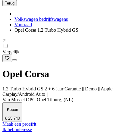
Terug
Volkswagen bedrijfswagens
Voorraad
Opel Corsa 1.2 Turbo Hybrid GS
Vergelijk
Opel Corsa
1.2 Turbo Hybrid GS 2 + 6 Jaar Garantie || Demo || Apple
Carplay/Android Auto ||
Van Mossel OPC Opel Tilburg, (NL)
Kopen
€ 25.740
Maak een proefrit
Ik heb interesse