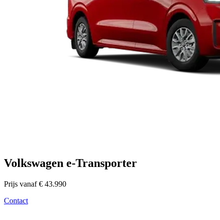
Volkswagen e-Transporter
Prijs vanaf € 43.990
Contact