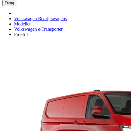
Terug
Volkswagen Bedrijfswagens
Modellen
Volkswagen e-Transporter
Proefrit