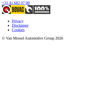
+31 41 682 07 00
Privacy
Disclaimer
Cookies
© Van Mossel Automotive Group 2026