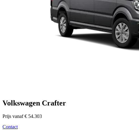
Volkswagen Crafter
Prijs vanaf € 54.303
Contact