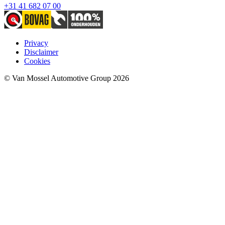
+31 41 682 07 00
Privacy
Disclaimer
Cookies
© Van Mossel Automotive Group 2026