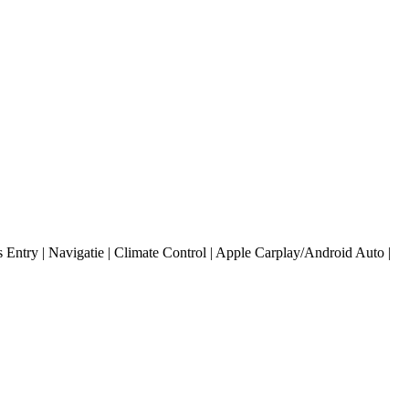
ntry | Navigatie | Climate Control | Apple Carplay/Android Auto |