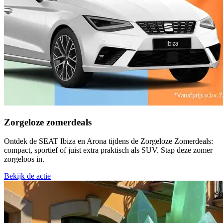
Zorgeloze zomerdeals
Ontdek de SEAT Ibiza en Arona tijdens de Zorgeloze Zomerdeals:
compact, sportief of juist extra praktisch als SUV. Stap deze zomer
zorgeloos in.
Bekijk de actie