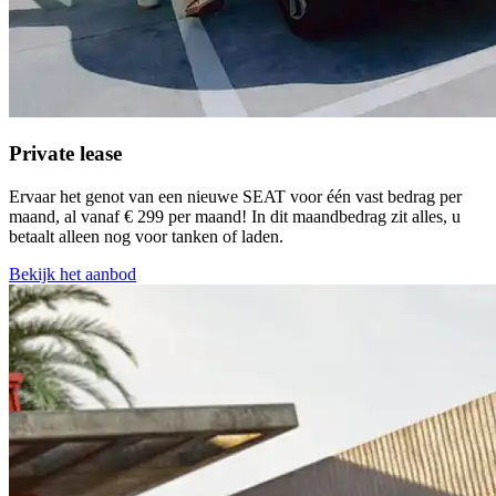
Private lease
Ervaar het genot van een nieuwe SEAT voor één vast bedrag per
maand, al vanaf € 299 per maand! In dit maandbedrag zit alles, u
betaalt alleen nog voor tanken of laden.
Bekijk het aanbod