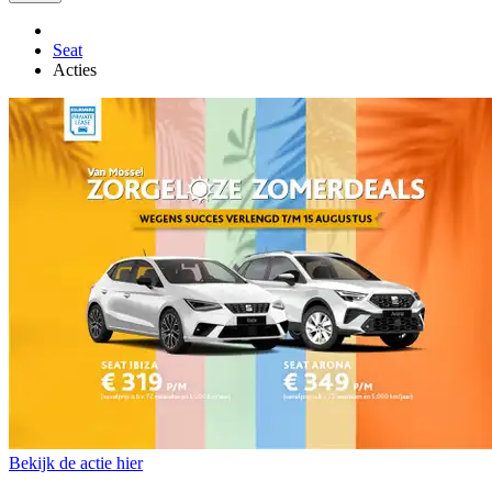
Seat
Acties
Bekijk de actie hier