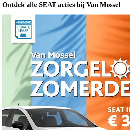
Ontdek alle SEAT acties bij Van Mossel