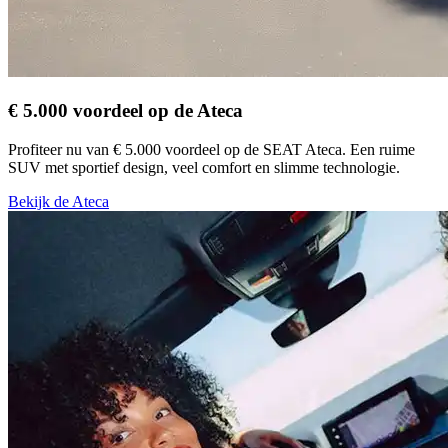
€ 5.000 voordeel op de Ateca
Profiteer nu van € 5.000 voordeel op de SEAT Ateca. Een ruime
SUV met sportief design, veel comfort en slimme technologie.
Bekijk de Ateca