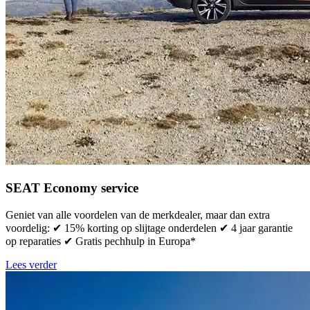
SEAT Economy service
Geniet van alle voordelen van de merkdealer, maar dan extra
voordelig: ✔ 15% korting op slijtage onderdelen ✔ 4 jaar garantie
op reparaties ✔ Gratis pechhulp in Europa*
Lees verder