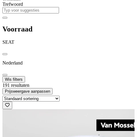
Trefwoord
Voorraad
SEAT
Nederland
Wis filters
191 resultaten
Prijsweergave aanpassen