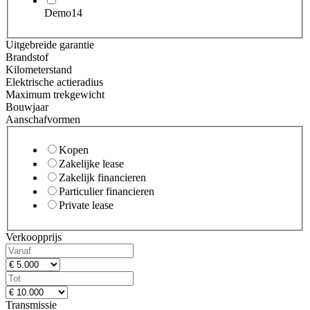
Demo
14
Uitgebreide garantie
Brandstof
Kilometerstand
Elektrische actieradius
Maximum trekgewicht
Bouwjaar
Aanschafvormen
Kopen
Zakelijke lease
Zakelijk financieren
Particulier financieren
Private lease
Verkoopprijs
Transmissie