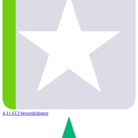
4,1
1.613 beoordelingen