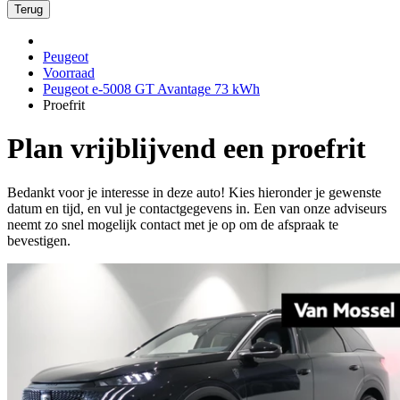
Terug
Peugeot
Voorraad
Peugeot e-5008 GT Avantage 73 kWh
Proefrit
Plan vrijblijvend een proefrit
Bedankt voor je interesse in deze auto! Kies hieronder je gewenste
datum en tijd, en vul je contactgegevens in. Een van onze adviseurs
neemt zo snel mogelijk contact met je op om de afspraak te
bevestigen.