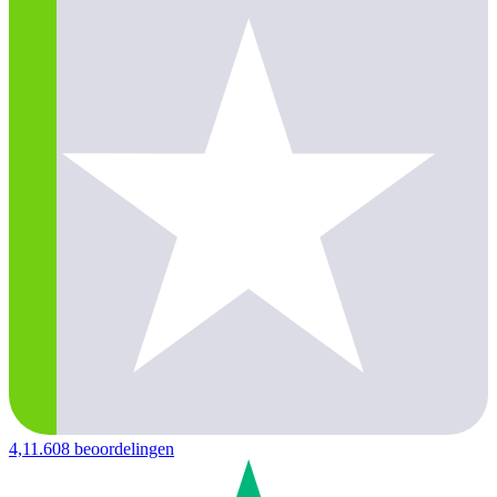
4,1
1.608 beoordelingen