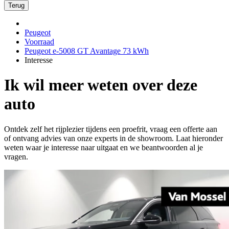
Terug
Peugeot
Voorraad
Peugeot e-5008 GT Avantage 73 kWh
Interesse
Ik wil meer weten over deze
auto
Ontdek zelf het rijplezier tijdens een proefrit, vraag een offerte aan
of ontvang advies van onze experts in de showroom. Laat hieronder
weten waar je interesse naar uitgaat en we beantwoorden al je
vragen.