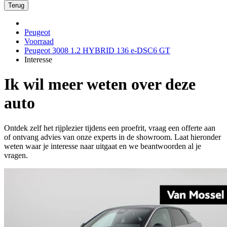
Terug
Peugeot
Voorraad
Peugeot 3008 1.2 HYBRID 136 e-DSC6 GT
Interesse
Ik wil meer weten over deze
auto
Ontdek zelf het rijplezier tijdens een proefrit, vraag een offerte aan
of ontvang advies van onze experts in de showroom. Laat hieronder
weten waar je interesse naar uitgaat en we beantwoorden al je
vragen.