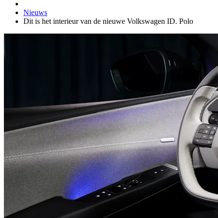
Nieuws
Dit is het interieur van de nieuwe Volkswagen ID. Polo