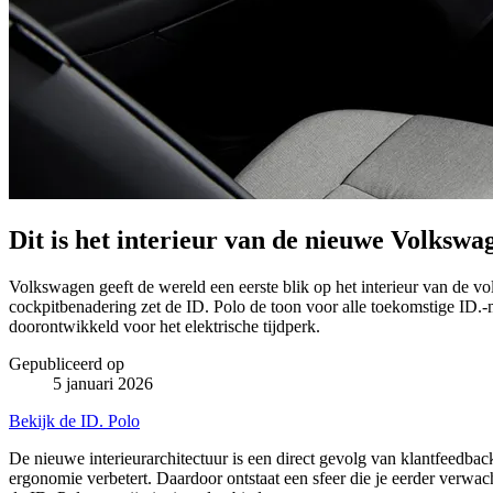
Dit is het interieur van de nieuwe Volkswa
Volkswagen geeft de wereld een eerste blik op het interieur van de v
cockpitbenadering zet de ID. Polo de toon voor alle toekomstige ID.
doorontwikkeld voor het elektrische tijdperk.
Gepubliceerd op
5 januari 2026
Bekijk de ID. Polo
De nieuwe interieurarchitectuur is een direct gevolg van klantfeedback
ergonomie verbetert. Daardoor ontstaat een sfeer die je eerder verwac