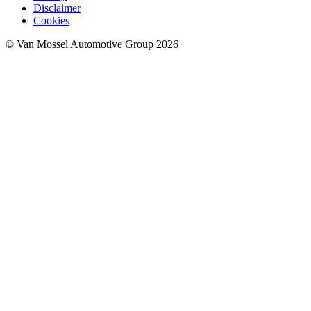
Disclaimer
Cookies
© Van Mossel Automotive Group 2026