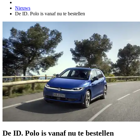
Nieuws
De ID. Polo is vanaf nu te bestellen
De ID. Polo is vanaf nu te bestellen