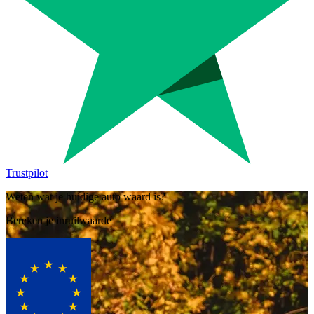
Trustpilot
Weten wat je huidige auto waard is?
Bereken je inruilwaarde