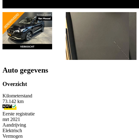
Auto gegevens
Overzicht
Kilometerstand
73.142 km
Eerste registratie
mrt 2021
Aandrijving
Elektrisch
Vermogen