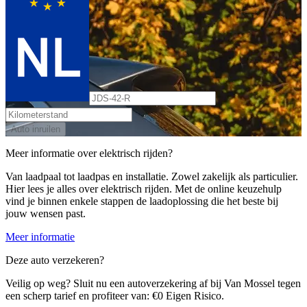
Auto inruilen
Meer informatie over elektrisch rijden?
Van laadpaal tot laadpas en installatie. Zowel zakelijk als particulier.
Hier lees je alles over elektrisch rijden. Met de online keuzehulp
vind je binnen enkele stappen de laadoplossing die het beste bij
jouw wensen past.
Meer informatie
Deze auto verzekeren?
Veilig op weg? Sluit nu een autoverzekering af bij Van Mossel tegen
een scherp tarief en profiteer van: €0 Eigen Risico.