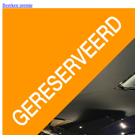
Bereken premie