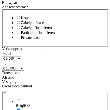
Bouwjaar
Aanschafvormen
Kopen
Zakelijke lease
Zakelijk financieren
Particulier financieren
Private lease
Verkoopprijs
Transmissie
Afstand
Vestiging
Grenzeloos aanbod
België
50