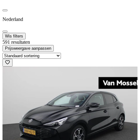
Nederland
Wis filters
591 resultaten
Prijsweergave aanpassen