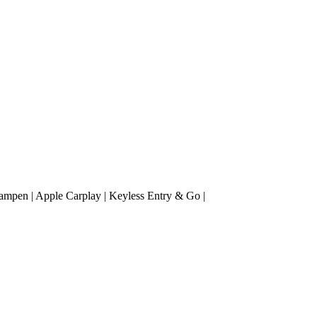
mpen | Apple Carplay | Keyless Entry & Go |