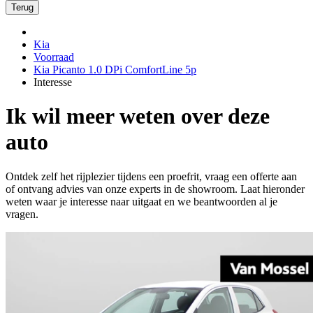
Terug
Kia
Voorraad
Kia Picanto 1.0 DPi ComfortLine 5p
Interesse
Ik wil meer weten over deze
auto
Ontdek zelf het rijplezier tijdens een proefrit, vraag een offerte aan
of ontvang advies van onze experts in de showroom. Laat hieronder
weten waar je interesse naar uitgaat en we beantwoorden al je
vragen.