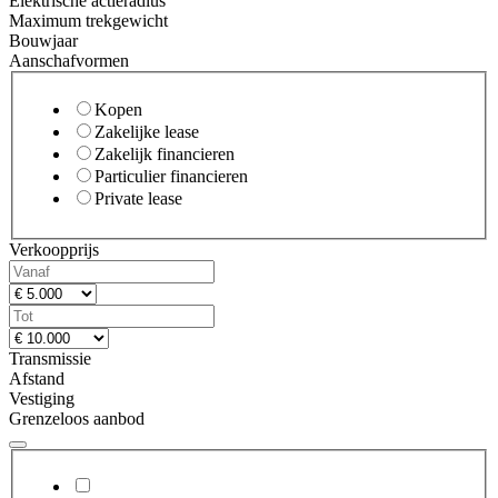
Elektrische actieradius
Maximum trekgewicht
Bouwjaar
Aanschafvormen
Kopen
Zakelijke lease
Zakelijk financieren
Particulier financieren
Private lease
Verkoopprijs
Transmissie
Afstand
Vestiging
Grenzeloos aanbod