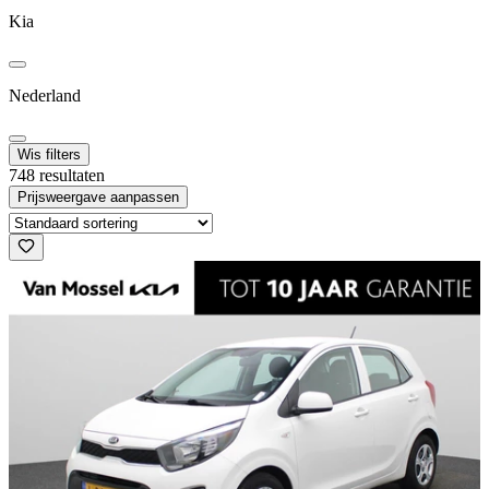
Kia
Nederland
Wis filters
748 resultaten
Prijsweergave aanpassen