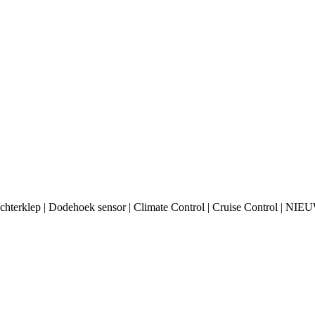
chterklep | Dodehoek sensor | Climate Control | Cruise Control | NIE