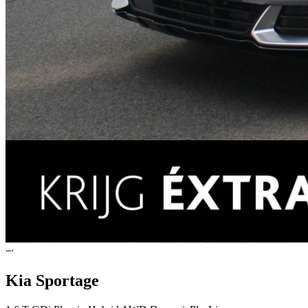
Kia Sportage