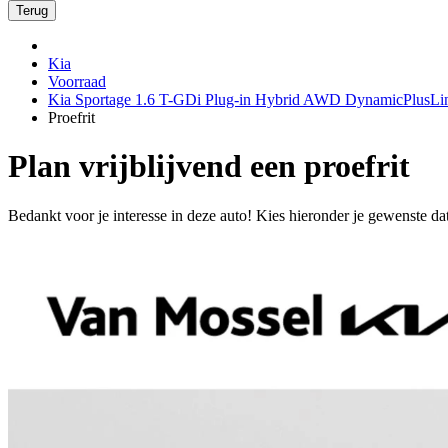
Terug
Kia
Voorraad
Kia Sportage 1.6 T-GDi Plug-in Hybrid AWD DynamicPlusLi
Proefrit
Plan vrijblijvend een proefrit
Bedankt voor je interesse in deze auto! Kies hieronder je gewenste da