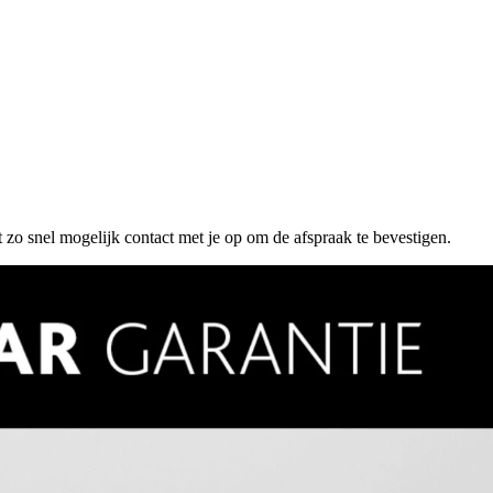
 zo snel mogelijk contact met je op om de afspraak te bevestigen.