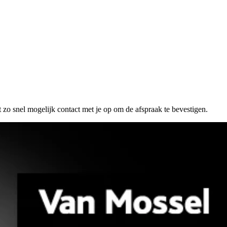
 zo snel mogelijk contact met je op om de afspraak te bevestigen.