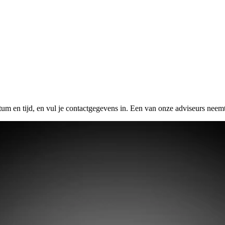
tum en tijd, en vul je contactgegevens in. Een van onze adviseurs neemt