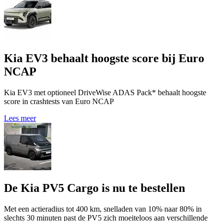
Kia EV3 behaalt hoogste score bij Euro
NCAP
Kia EV3 met optioneel DriveWise ADAS Pack* behaalt hoogste
score in crashtests van Euro NCAP
Lees meer
De Kia PV5 Cargo is nu te bestellen
Met een actieradius tot 400 km, snelladen van 10% naar 80% in
slechts 30 minuten past de PV5 zich moeiteloos aan verschillende