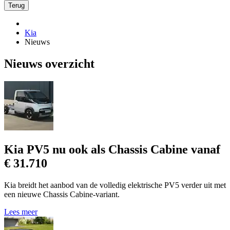
Terug
Kia
Nieuws
Nieuws overzicht
Kia PV5 nu ook als Chassis Cabine vanaf
€ 31.710
Kia breidt het aanbod van de volledig elektrische PV5 verder uit met
een nieuwe Chassis Cabine-variant.
Lees meer