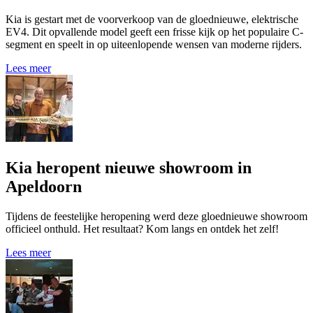
Kia is gestart met de voorverkoop van de gloednieuwe, elektrische
EV4. Dit opvallende model geeft een frisse kijk op het populaire C-
segment en speelt in op uiteenlopende wensen van moderne rijders.
Lees meer
Kia heropent nieuwe showroom in
Apeldoorn
Tijdens de feestelijke heropening werd deze gloednieuwe showroom
officieel onthuld. Het resultaat? Kom langs en ontdek het zelf!
Lees meer