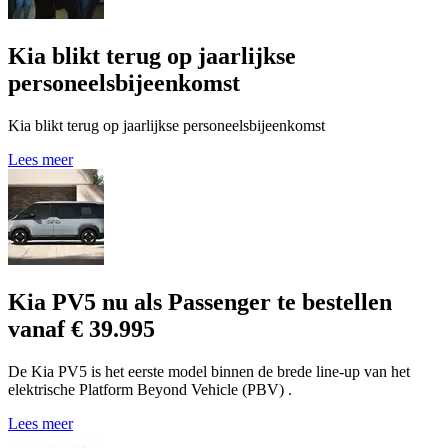
Kia blikt terug op jaarlijkse
personeelsbijeenkomst
Kia blikt terug op jaarlijkse personeelsbijeenkomst
Lees meer
Kia PV5 nu als Passenger te bestellen
vanaf € 39.995
De Kia PV5 is het eerste model binnen de brede line-up van het
elektrische Platform Beyond Vehicle (PBV) .
Lees meer