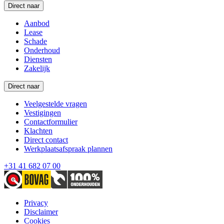
Direct naar
Aanbod
Lease
Schade
Onderhoud
Diensten
Zakelijk
Direct naar
Veelgestelde vragen
Vestigingen
Contactformulier
Klachten
Direct contact
Werkplaatsafspraak plannen
+31 41 682 07 00
Privacy
Disclaimer
Cookies