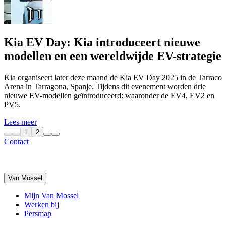
Kia EV Day: Kia introduceert nieuwe
modellen en een wereldwijde EV-strategie
Kia organiseert later deze maand de Kia EV Day 2025 in de Tarraco
Arena in Tarragona, Spanje. Tijdens dit evenement worden drie
nieuwe EV-modellen geïntroduceerd: waaronder de EV4, EV2 en
PV5.
Lees meer
1
2
Contact
Van Mossel
Mijn Van Mossel
Werken bij
Persmap