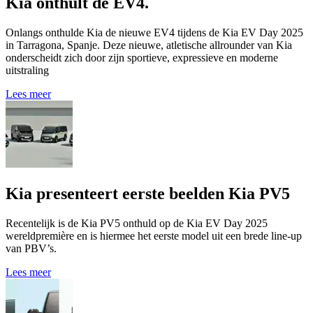
Kia onthult de EV4.
Onlangs onthulde Kia de nieuwe EV4 tijdens de Kia EV Day 2025
in Tarragona, Spanje. Deze nieuwe, atletische allrounder van Kia
onderscheidt zich door zijn sportieve, expressieve en moderne
uitstraling
Lees meer
Kia presenteert eerste beelden Kia PV5
Recentelijk is de Kia PV5 onthuld op de Kia EV Day 2025
wereldpremière en is hiermee het eerste model uit een brede line-up
van PBV’s.
Lees meer