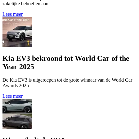
zakelijke behoeften aan.
Lees meer
Kia EV3 bekroond tot World Car of the
Year 2025
De Kia EV3 is uitgeroepen tot de grote winnaar van de World Car
Awards 2025
Lees meer