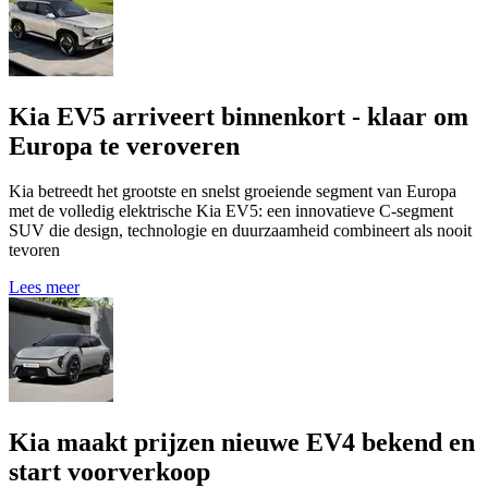
Kia EV5 arriveert binnenkort - klaar om
Europa te veroveren
Kia betreedt het grootste en snelst groeiende segment van Europa
met de volledig elektrische Kia EV5: een innovatieve C-segment
SUV die design, technologie en duurzaamheid combineert als nooit
tevoren
Lees meer
Kia maakt prijzen nieuwe EV4 bekend en
start voorverkoop