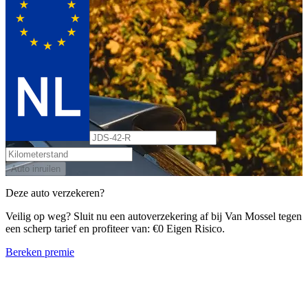
Auto inruilen
Deze auto verzekeren?
Veilig op weg? Sluit nu een autoverzekering af bij Van Mossel tegen
een scherp tarief en profiteer van: €0 Eigen Risico.
Bereken premie