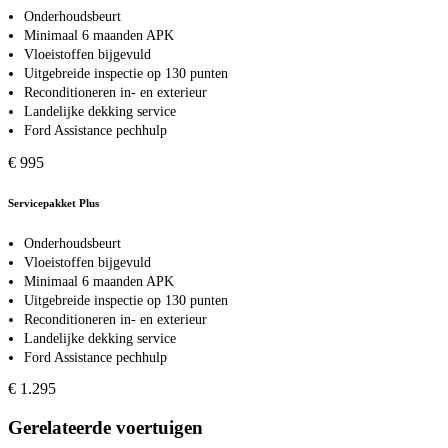
Onderhoudsbeurt
Minimaal 6 maanden APK
Vloeistoffen bijgevuld
Uitgebreide inspectie op 130 punten
Reconditioneren in- en exterieur
Landelijke dekking service
Ford Assistance pechhulp
€ 995
Servicepakket Plus
Onderhoudsbeurt
Vloeistoffen bijgevuld
Minimaal 6 maanden APK
Uitgebreide inspectie op 130 punten
Reconditioneren in- en exterieur
Landelijke dekking service
Ford Assistance pechhulp
€ 1.295
Gerelateerde voertuigen