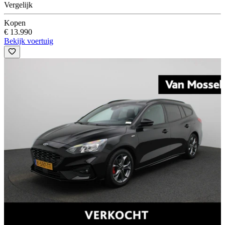
Vergelijk
Kopen
€ 13.990
Bekijk voertuig