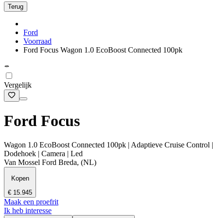
Terug
Ford
Voorraad
Ford Focus Wagon 1.0 EcoBoost Connected 100pk
Vergelijk
Ford Focus
Wagon 1.0 EcoBoost Connected 100pk | Adaptieve Cruise Control |
Dodehoek | Camera | Led
Van Mossel Ford Breda, (NL)
Kopen
€ 15.945
Maak een proefrit
Ik heb interesse