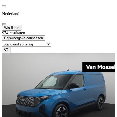
Nederland
Wis filters
974 resultaten
Prijsweergave aanpassen