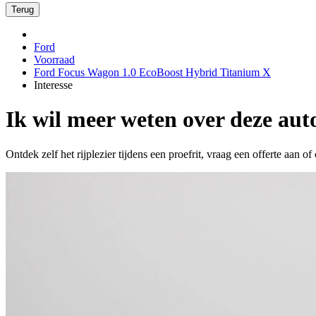
Terug
Ford
Voorraad
Ford Focus Wagon 1.0 EcoBoost Hybrid Titanium X
Interesse
Ik wil meer weten over deze aut
Ontdek zelf het rijplezier tijdens een proefrit, vraag een offerte aan