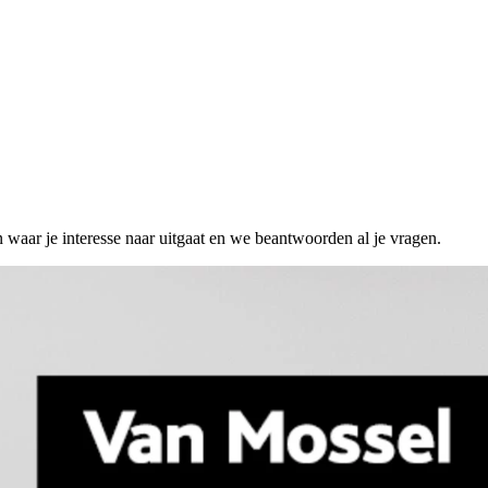
n waar je interesse naar uitgaat en we beantwoorden al je vragen.