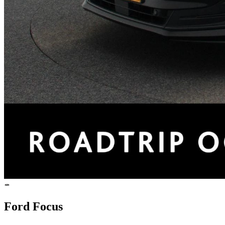
Ford Focus