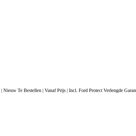
Nieuw Te Bestellen | Vanaf Prijs | Incl. Ford Protect Verlengde Garant