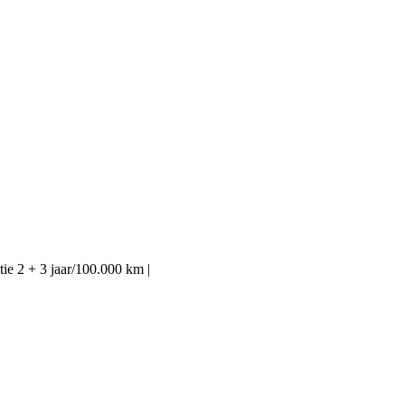
ie 2 + 3 jaar/100.000 km |