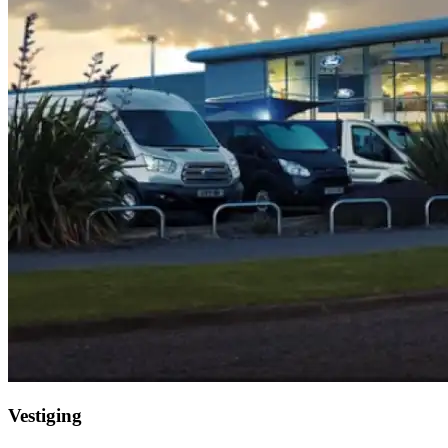
Vestiging