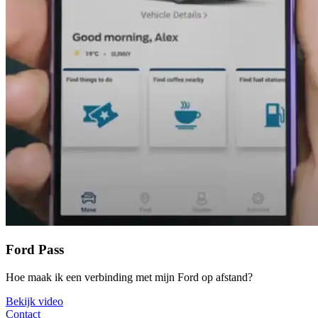
Ford Pass
Hoe maak ik een verbinding met mijn Ford op afstand?
Bekijk video
Contact