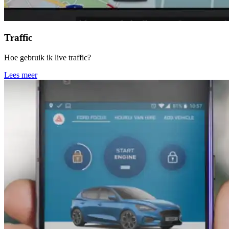
Traffic
Hoe gebruik ik live traffic?
Lees meer