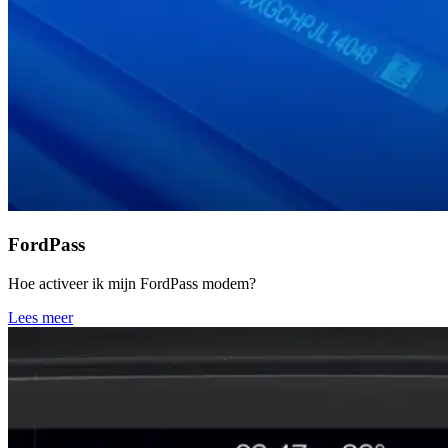
FordPass
Hoe activeer ik mijn FordPass modem?
Lees meer