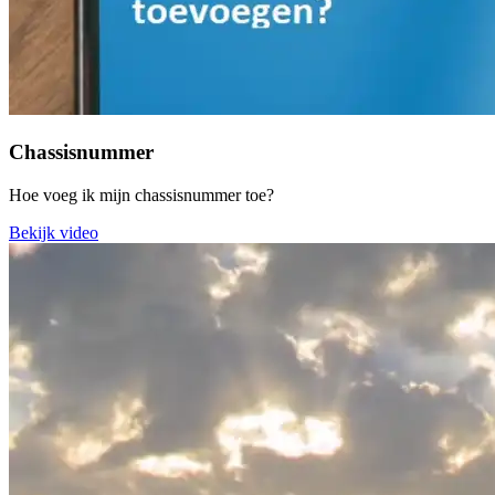
Chassisnummer
Hoe voeg ik mijn chassisnummer toe?
Bekijk video