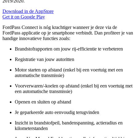
2019/2020.
Download in de AppStore
Get it on Google Play
FordPass Connect is nóg krachtiger wanneer je deze via de
FordPass applicatie op je smartphone verbindt. Dan profiteer je van
handige innovatieve functies zoals:
Brandstofrapporten om jouw rij-efficientie te verbeteren
Registratie van jouw autoritten
Motor starten op afstand (enkel bij een voertuig met een
automatische transmissie)
Voorverwaren/-koelen op afstand (enkel bij een voertuig met
een automatische transmissie)
Openen en sluiten op afstand
Je geparkeerde auto eenvoudig terugvinden
Inzicht in brandstofpeil, bandenspanning, actieradius en
kilometerstanden