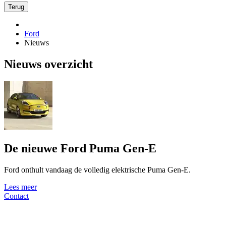
Terug
Ford
Nieuws
Nieuws overzicht
De nieuwe Ford Puma Gen-E
Ford onthult vandaag de volledig elektrische Puma Gen-E.
Lees meer
Contact