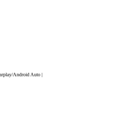
arplay/Android Auto |