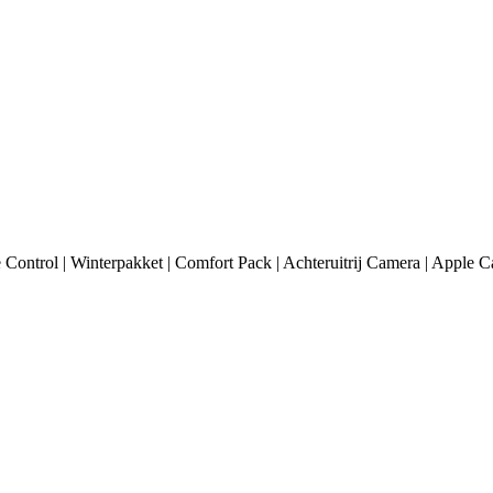
Control | Winterpakket | Comfort Pack | Achteruitrij Camera | Apple C