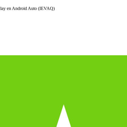
Play en Android Auto (IEVAQ)