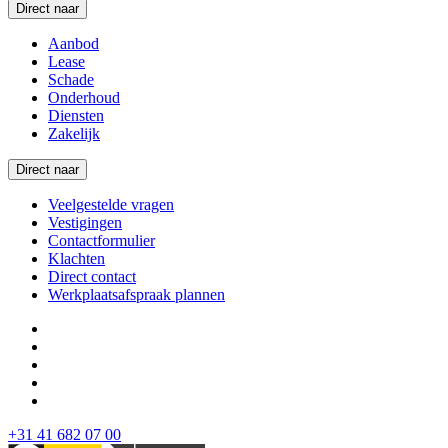
Direct naar
Aanbod
Lease
Schade
Onderhoud
Diensten
Zakelijk
Direct naar
Veelgestelde vragen
Vestigingen
Contactformulier
Klachten
Direct contact
Werkplaatsafspraak plannen
+31 41 682 07 00