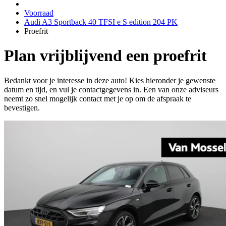
Voorraad
Audi A3 Sportback 40 TFSI e S edition 204 PK
Proefrit
Plan vrijblijvend een proefrit
Bedankt voor je interesse in deze auto! Kies hieronder je gewenste
datum en tijd, en vul je contactgegevens in. Een van onze adviseurs
neemt zo snel mogelijk contact met je op om de afspraak te
bevestigen.