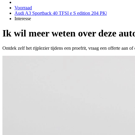
Voorraad
Audi A3 Sportback 40 TFSI e S edition 204 PK|
Interesse
Ik wil meer weten over deze aut
Ontdek zelf het rijplezier tijdens een proefrit, vraag een offerte aan