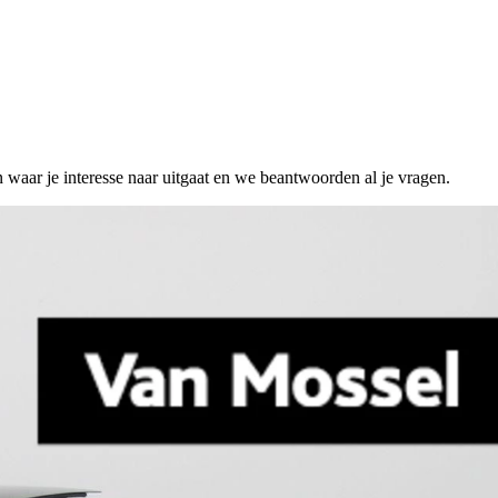
n waar je interesse naar uitgaat en we beantwoorden al je vragen.