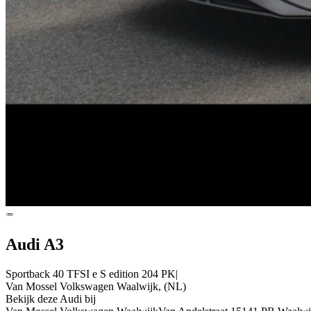
Audi A3
Sportback 40 TFSI e S edition 204 PK|
Van Mossel Volkswagen Waalwijk, (NL)
Bekijk deze Audi bij