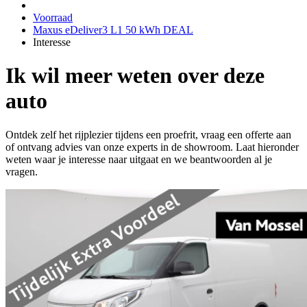
Voorraad
Maxus eDeliver3 L1 50 kWh DEAL
Interesse
Ik wil meer weten over deze
auto
Ontdek zelf het rijplezier tijdens een proefrit, vraag een offerte aan
of ontvang advies van onze experts in de showroom. Laat hieronder
weten waar je interesse naar uitgaat en we beantwoorden al je
vragen.