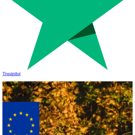
Trustpilot
Weten wat je huidige auto waard is?
Bereken je inruilwaarde