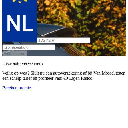
Auto inruilen
Deze auto verzekeren?
Veilig op weg? Sluit nu een autoverzekering af bij Van Mossel tegen
een scherp tarief en profiteer van: €0 Eigen Risico.
Bereken premie