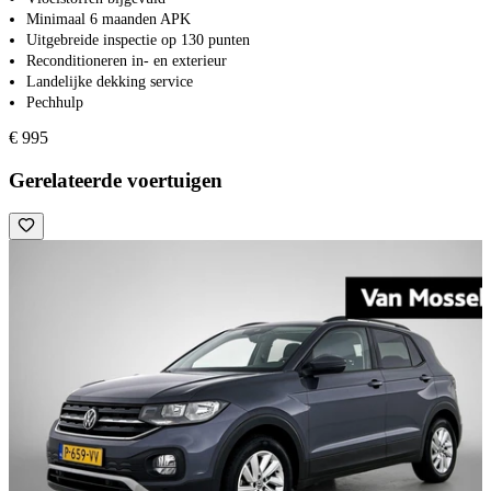
Minimaal 6 maanden APK
Uitgebreide inspectie op 130 punten
Reconditioneren in- en exterieur
Landelijke dekking service
Pechhulp
€ 995
Gerelateerde voertuigen