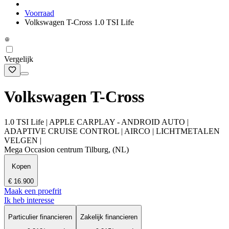
Voorraad
Volkswagen T-Cross 1.0 TSI Life
Vergelijk
Volkswagen T-Cross
1.0 TSI Life | APPLE CARPLAY - ANDROID AUTO |
ADAPTIVE CRUISE CONTROL | AIRCO | LICHTMETALEN
VELGEN |
Mega Occasion centrum Tilburg, (NL)
Kopen
€ 16.900
Maak een proefrit
Ik heb interesse
Particulier financieren
Zakelijk financieren